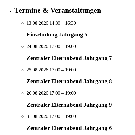
Termine & Veranstaltungen
13.08.2026 14:30
– 16:30
Einschulung Jahrgang 5
24.08.2026 17:00
– 19:00
Zentraler Elternabend Jahrgang 7
25.08.2026 17:00
– 19:00
Zentraler Elternabend Jahrgang 8
26.08.2026 17:00
– 19:00
Zentraler Elternabend Jahrgang 9
31.08.2026 17:00
– 19:00
Zentraler Elternabend Jahrgang 6