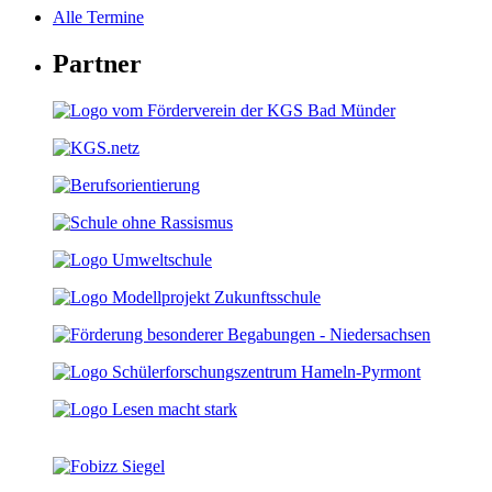
Alle Termine
Partner