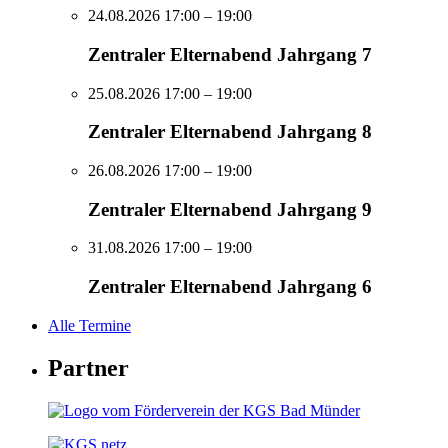
24.08.2026 17:00
– 19:00
Zentraler Elternabend Jahrgang 7
25.08.2026 17:00
– 19:00
Zentraler Elternabend Jahrgang 8
26.08.2026 17:00
– 19:00
Zentraler Elternabend Jahrgang 9
31.08.2026 17:00
– 19:00
Zentraler Elternabend Jahrgang 6
Alle Termine
Partner