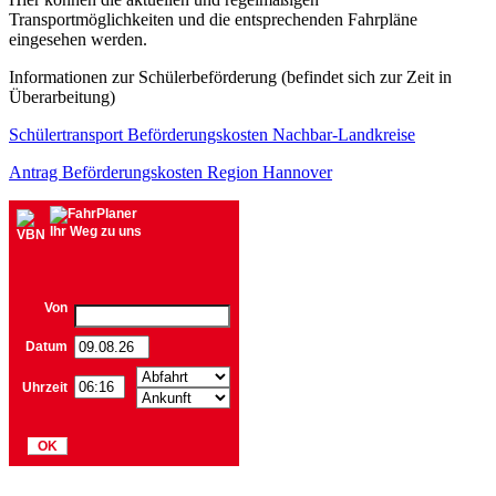
Transportmöglichkeiten und die entsprechenden Fahrpläne
eingesehen werden.
Informationen zur Schülerbeförderung (befindet sich zur Zeit in
Überarbeitung)
Schülertransport Beförderungskosten Nachbar-Landkreise
Antrag Beförderungskosten Region Hannover
Ihr Weg zu uns
Von
Datum
Uhrzeit