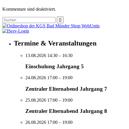
Kommentare sind deaktiviert.
Shop
Web
Untis
Termine & Veranstaltungen
13.08.2026 14:30
– 16:30
Einschulung Jahrgang 5
24.08.2026 17:00
– 19:00
Zentraler Elternabend Jahrgang 7
25.08.2026 17:00
– 19:00
Zentraler Elternabend Jahrgang 8
26.08.2026 17:00
– 19:00