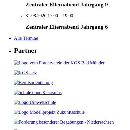
Zentraler Elternabend Jahrgang 9
31.08.2026 17:00
– 19:00
Zentraler Elternabend Jahrgang 6
Alle Termine
Partner