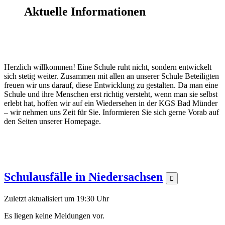
Aktuelle Informationen
Herzlich willkommen! Eine Schule ruht nicht, sondern entwickelt
sich stetig weiter. Zusammen mit allen an unserer Schule Beteiligten
freuen wir uns darauf, diese Entwicklung zu gestalten. Da man eine
Schule und ihre Menschen erst richtig versteht, wenn man sie selbst
erlebt hat, hoffen wir auf ein Wiedersehen in der KGS Bad Münder
– wir nehmen uns Zeit für Sie. Informieren Sie sich gerne Vorab auf
den Seiten unserer Homepage.
Schulausfälle in Niedersachsen

Zuletzt aktualisiert um 19:30 Uhr
Es liegen keine Meldungen vor.