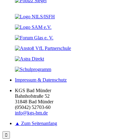
Impressum & Datenschutz
KGS Bad Münder
Bahnhofstraße 52
31848 Bad Münder
(05042) 52703-60
info@kgs-bm.de
▲ Zum Seitenanfang
