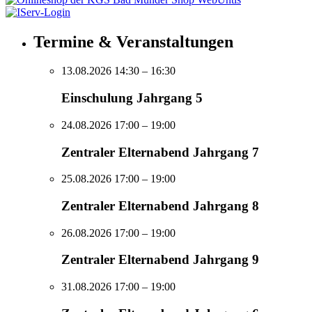
Termine & Veranstaltungen
13.08.2026 14:30
– 16:30
Einschulung Jahrgang 5
24.08.2026 17:00
– 19:00
Zentraler Elternabend Jahrgang 7
25.08.2026 17:00
– 19:00
Zentraler Elternabend Jahrgang 8
26.08.2026 17:00
– 19:00
Zentraler Elternabend Jahrgang 9
31.08.2026 17:00
– 19:00